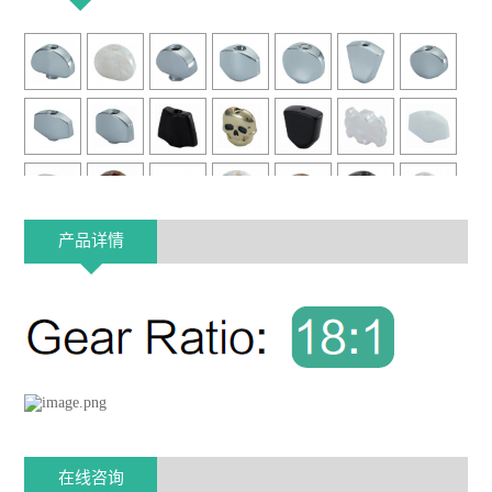
产品详情
在线咨询