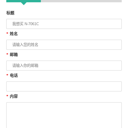
标题
*
姓名
*
邮箱
*
电话
*
内容