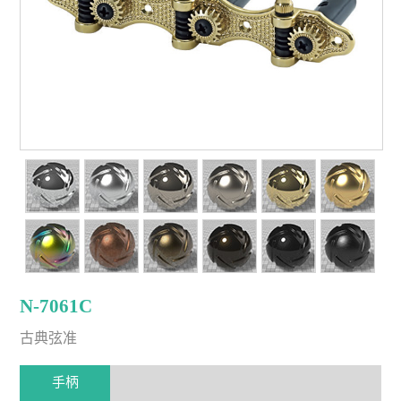
N-7061C
古典弦准
手柄