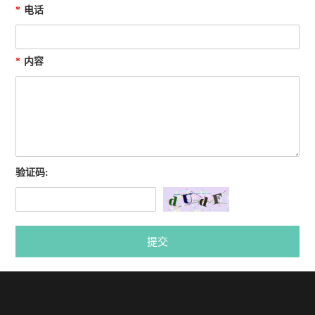
*
电话
*
内容
验证码:
提交