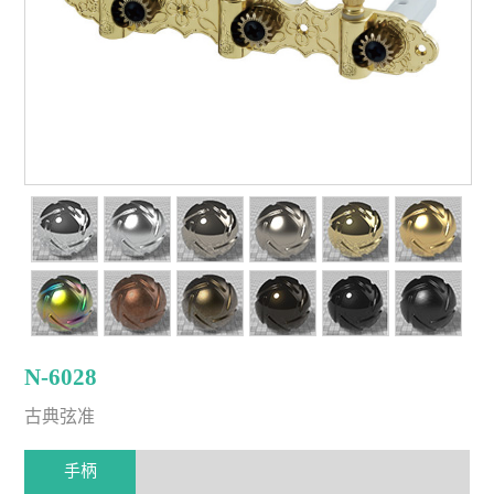
N-6028
古典弦准
手柄