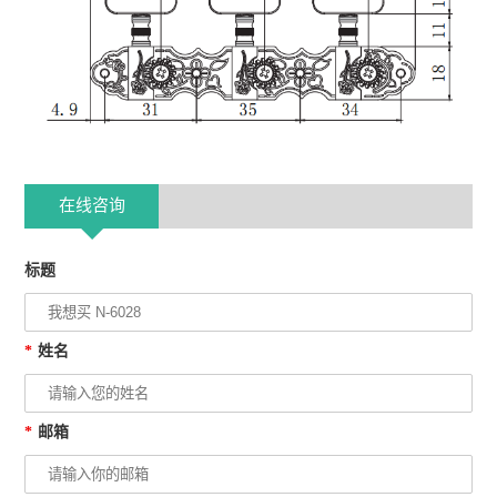
在线咨询
标题
*
姓名
*
邮箱