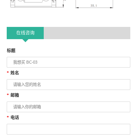
在线咨询
标题
*
姓名
*
邮箱
*
电话