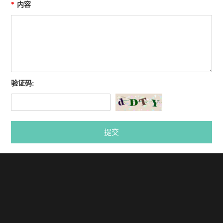
*
内容
验证码:
提交