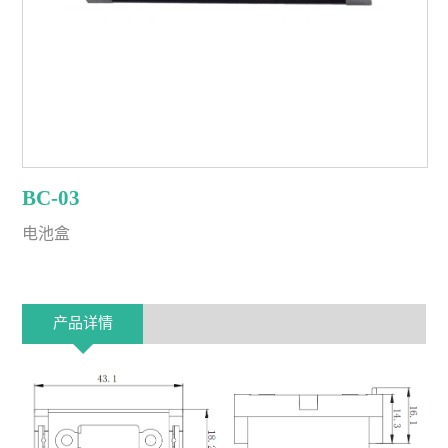
BC-03
电池盒
产品详情