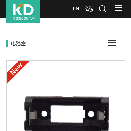
EN
电池盒