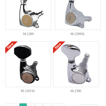
M-2289
M-2289SL
M-2301SL
M-2390