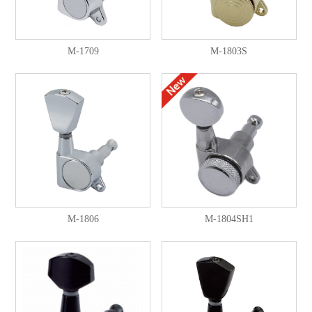
M-1709
M-1803S
M-1806
M-1804SH1