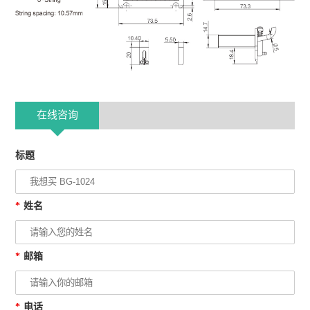
在线咨询
标题
*
姓名
*
邮箱
*
电话