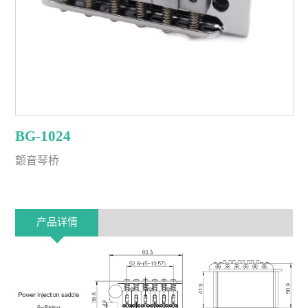
BG-1024
颤音琴桥
产品详情