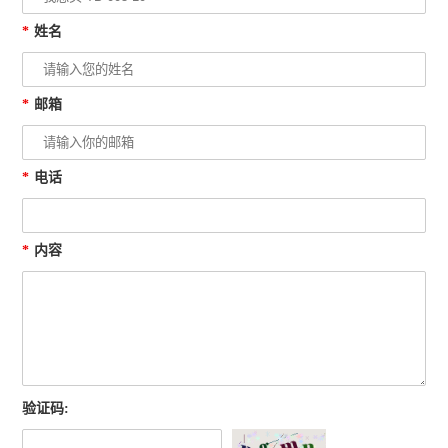
*
姓名
*
邮箱
*
电话
*
内容
验证码: