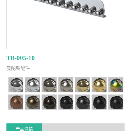
TB-005-10
曼陀铃配件
产品详情