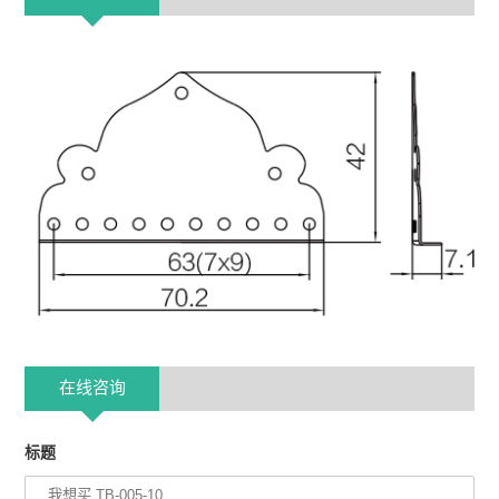
在线咨询
标题