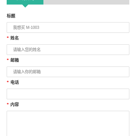
标题
*
姓名
*
邮箱
*
电话
*
内容