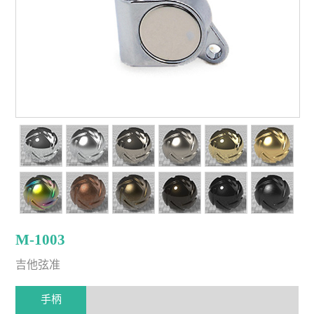
M-1003
吉他弦准
手柄