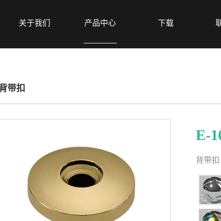
关于我们
产品中心
下载
背带扣
E-1
背带扣