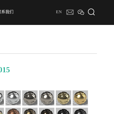
联系我们
EN
015