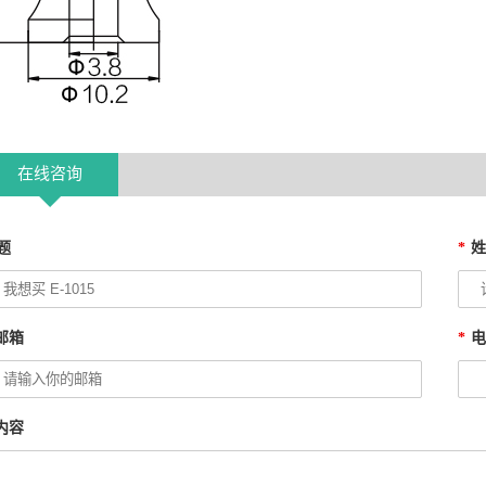
在线咨询
题
*
邮箱
*
内容