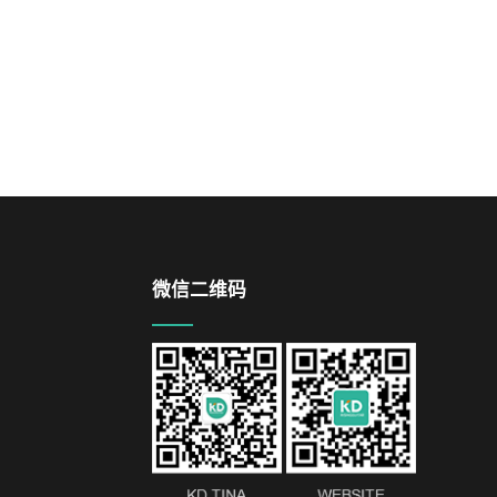
微信二维码