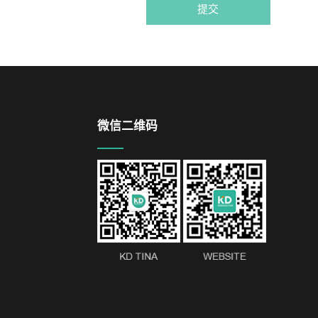
提交
微信二维码