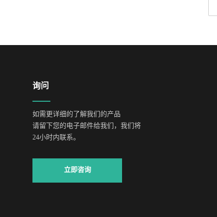
询问
如需更详细的了解我们的产品
请留下您的电子邮件给我们，我们将
24小时内联系。
立即咨询