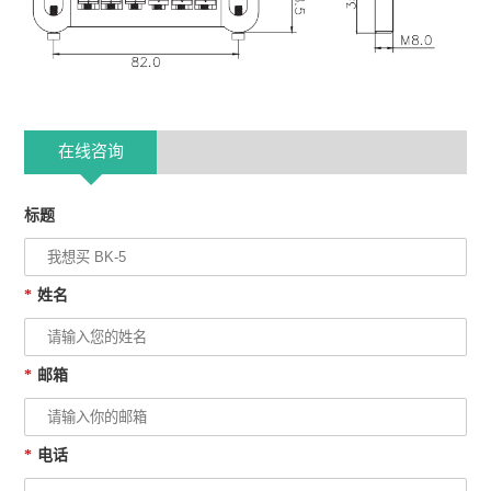
在线咨询
标题
*
姓名
*
邮箱
*
电话