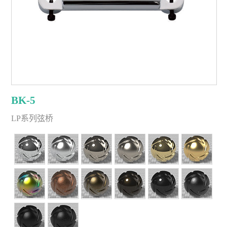
BK-5
LP系列弦桥