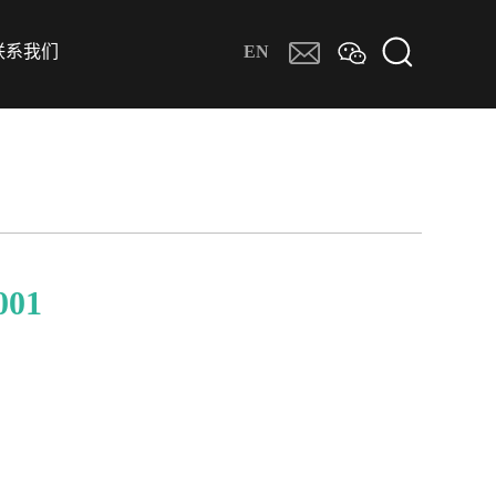
联系我们
EN
001