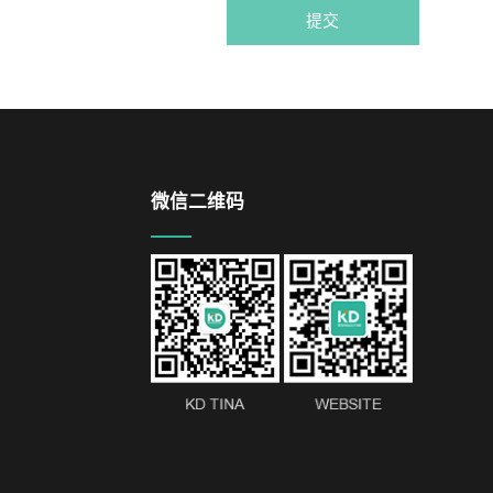
提交
微信二维码