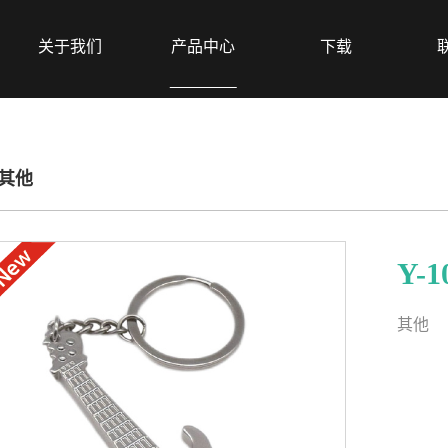
关于我们
产品中心
下载
其他
Y-1
其他