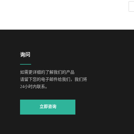
询问
如需更详细的了解我们的产品
请留下您的电子邮件给我们，我们将
24小时内联系。
立即咨询