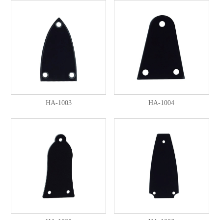
HA-1003
HA-1004