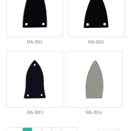
HA-2011
HA-2012
HA-2013
HA-2014