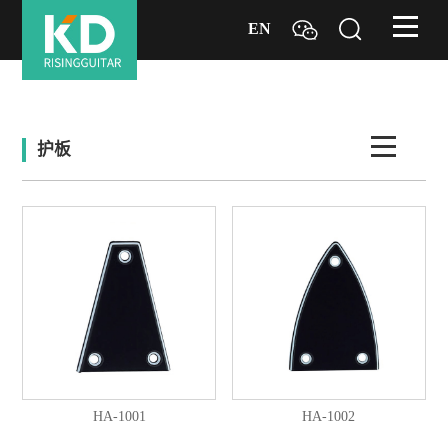
EN
护板
HA-1001
HA-1002