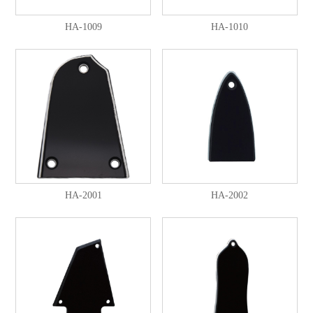
HA-1009
HA-1010
HA-2001
HA-2002