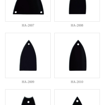
HA-2007
HA-2008
HA-2009
HA-2010