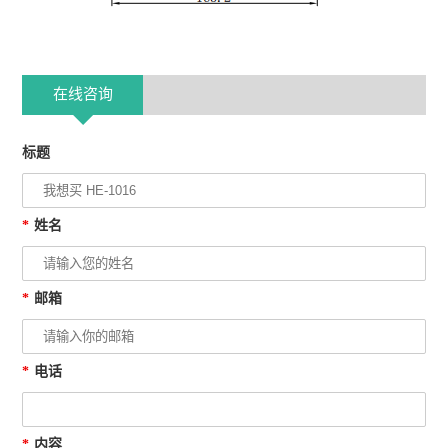
在线咨询
标题
*
姓名
*
邮箱
*
电话
*
内容