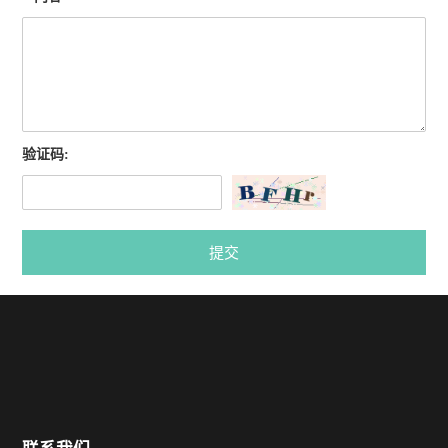
验证码:
提交