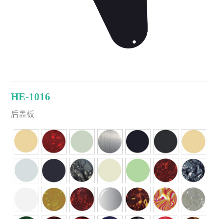
HE-1016
后盖板