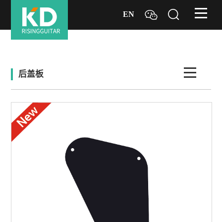
EN
后盖板